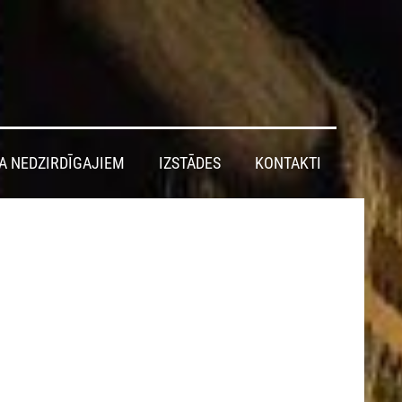
A NEDZIRDĪGAJIEM
IZSTĀDES
KONTAKTI